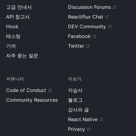
고급 안내서
Discussion Forums
API 참고서
Reactiflux Chat
Hook
DEV Community
테스팅
Facebook
기여
Twitter
자주 묻는 질문
커뮤니티
더보기
Code of Conduct
자습서
Community Resources
블로그
감사의 글
React Native
Privacy